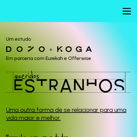
Um estudo
e
Em parceria com Eurekah e Offerwise
Uma outra forma de se
relacionar para uma
vida maior e melhor.