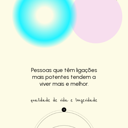
Pessoas que têm
ligações
mais
potentes tendem a
viver mais e melhor.
qualidade de vida e longevidade