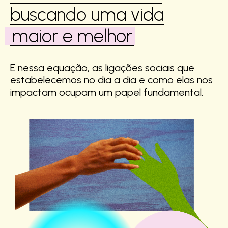
buscando uma vida
maior e melhor
E nessa equação, as ligações sociais que
estabelecemos no dia a dia e como elas nos
impactam ocupam um papel fundamental.