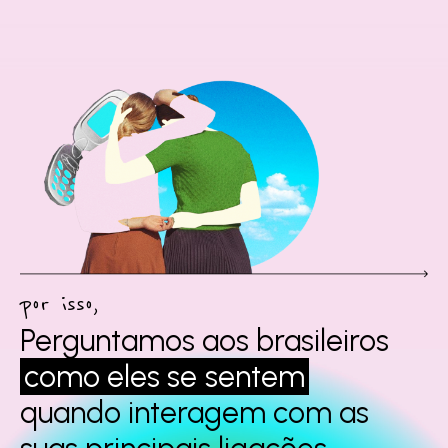
por isso,
Perguntamos aos
brasileiros
como eles se
sentem
quando interagem
com as