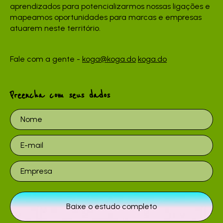
aprendizados para potencializarmos nossas ligações e
mapeamos oportunidades para marcas e empresas
atuarem neste território.
Fale com a gente -
koga@koga.do
koga.do
Preencha com seus dados