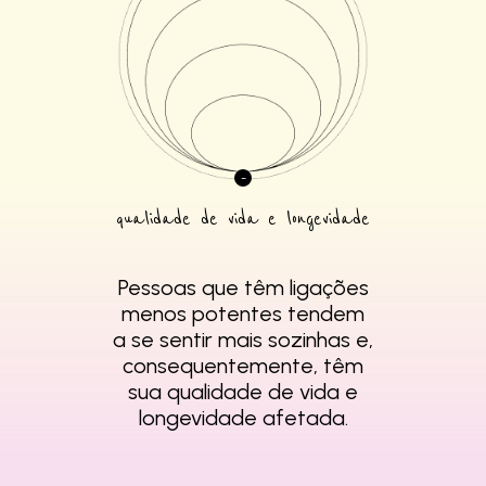
qualidade de vida e longevidade
Pessoas que têm
ligações
menos
potentes tendem
a se
sentir mais sozinhas e,
consequentemente,
têm
sua qualidade de
vida e
longevidade
afetada.