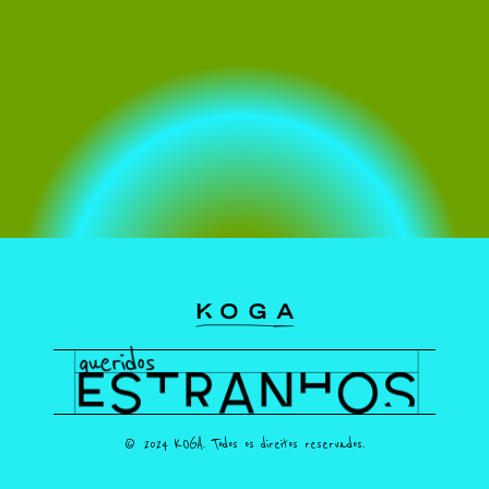
© 2024 KOGA. Todos os direitos reservados.