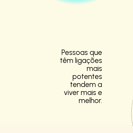
Pessoas que
têm
ligações
mais
potentes
tendem a
viver mais e
melhor.