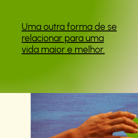
Uma outra forma de se
relacionar para uma
vida maior e melhor.