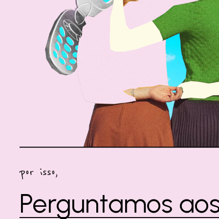
por isso,
Perguntamos ao