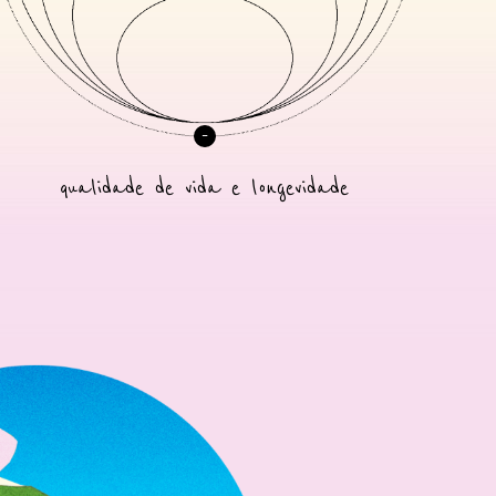
qualidade de vida e longevidade