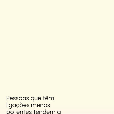
Pessoas que têm
ligações menos
potentes tendem a