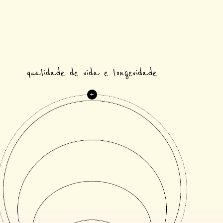
qualidade de vida e longevidade