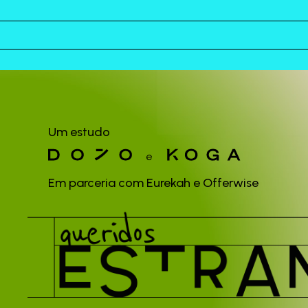
Um estudo
e
Em parceria com Eurekah e Offerwise