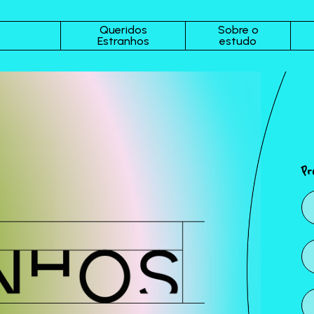
Queridos
Sobre o
Estranhos
estudo
Pr