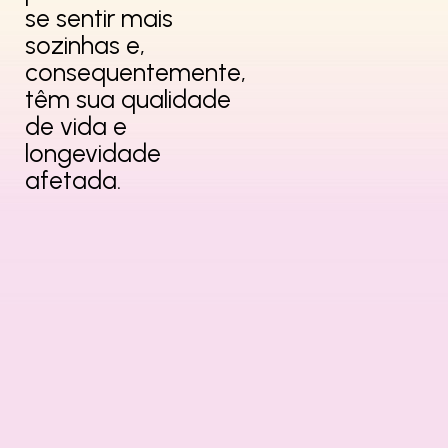
se
sentir mais
sozinhas e,
consequentemente,
têm sua qualidade
de
vida e
longevidade
afetada.