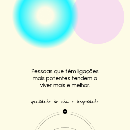
Pessoas que têm
ligações
mais
potentes tendem a
viver mais e melhor.
qualidade de vida e longevidade