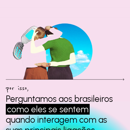
por isso,
Perguntamos aos
brasileiros
como eles se
sentem
quando interagem
com as