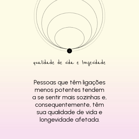
qualidade de vida e longevidade
Pessoas que têm
ligações
menos
potentes tendem
a se
sentir mais sozinhas e,
consequentemente,
têm
sua qualidade de
vida e
longevidade
afetada.