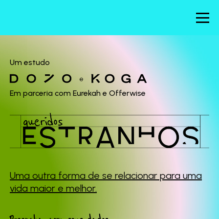
Um estudo
e
Em parceria com Eurekah e Offerwise
Uma outra forma de se
relacionar para uma
vida maior e melhor.