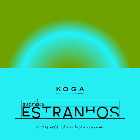
© 2024 KOGA. Todos os direitos reservados.