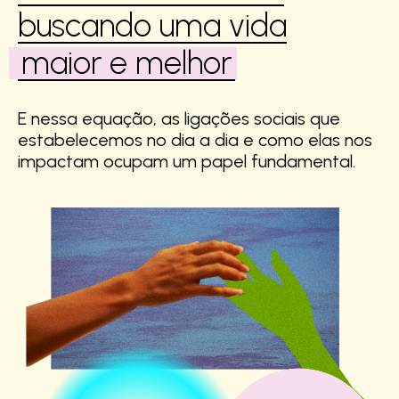
buscando uma vida
maior e melhor
E nessa equação, as ligações sociais que
estabelecemos no dia a dia e como elas nos
impactam ocupam um papel fundamental.