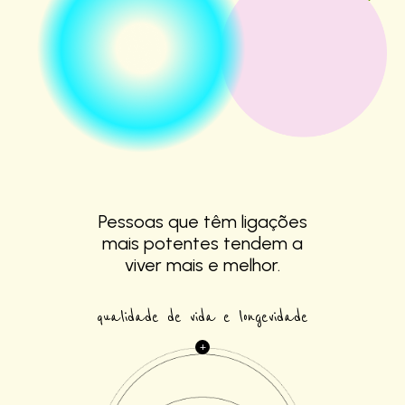
Pessoas que têm
ligações
mais
potentes tendem a
viver mais e melhor.
qualidade de vida e longevidade