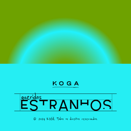
© 2024 KOGA. Todos os direitos reservados.