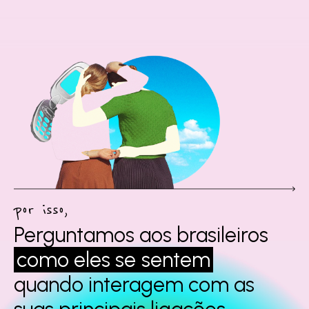
por isso,
Perguntamos aos
brasileiros
como eles se
sentem
quando interagem
com as