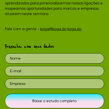
aprendizados para potencializarmos nossas ligações e
mapeamos oportunidades para marcas e empresas
atuarem neste território.
Fale com a gente -
koga@koga.do
koga.do
Preencha com seus dados