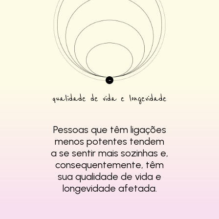
qualidade de vida e longevidade
Pessoas que têm
ligações
menos
potentes tendem
a se
sentir mais sozinhas e,
consequentemente,
têm
sua qualidade de
vida e
longevidade
afetada.