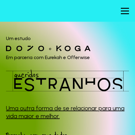
Um estudo
e
Em parceria com Eurekah e Offerwise
Uma outra forma de se
relacionar para uma
vida maior e melhor.