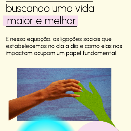
buscando uma vida
maior e melhor
E nessa equação, as ligações sociais que
estabelecemos no dia a dia e como elas nos
impactam ocupam um papel fundamental.