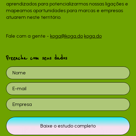
aprendizados para potencializarmos nossas ligações e
mapeamos oportunidades para marcas e empresas
atuarem neste território.
Fale com a gente -
koga@koga.do
koga.do
Preencha com seus dados