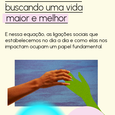
buscando uma vida
maior e melhor
E nessa equação, as ligações sociais que
estabelecemos no dia a dia e como elas nos
impactam ocupam um papel fundamental.