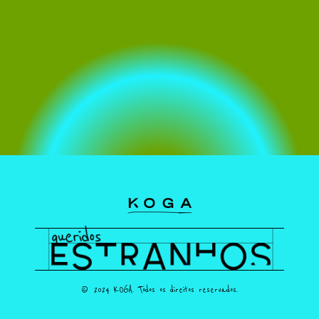
© 2024 KOGA. Todos os direitos reservados.