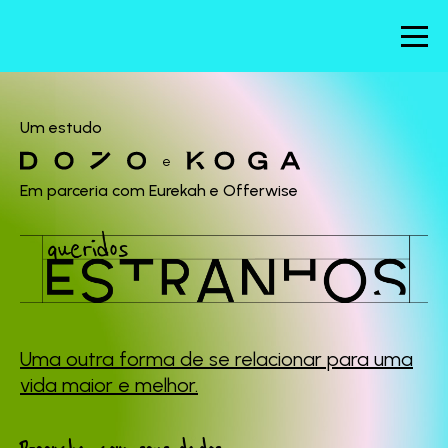
Um estudo
e
Em parceria com Eurekah e Offerwise
Uma outra forma de se
relacionar para uma
vida maior e melhor.