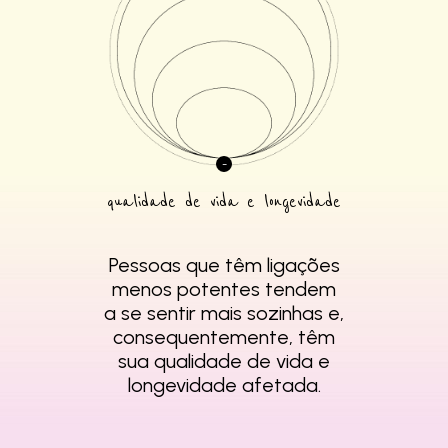
qualidade de vida e longevidade
Pessoas que têm
ligações
menos
potentes tendem
a se
sentir mais sozinhas e,
consequentemente,
têm
sua qualidade de
vida e
longevidade
afetada.