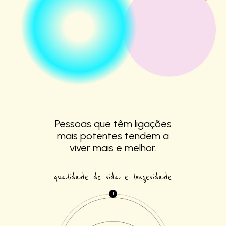
Pessoas que têm
ligações
mais
potentes tendem a
viver mais e melhor.
qualidade de vida e longevidade