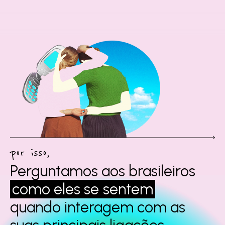
por isso,
Perguntamos aos
brasileiros
como eles se
sentem
quando interagem
com as