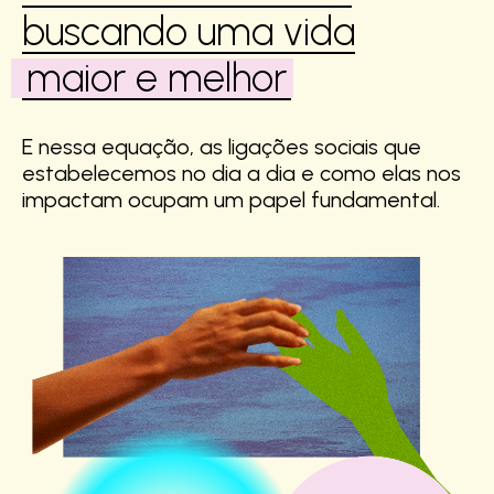
buscando uma vida
maior e melhor
E nessa equação, as ligações sociais que
estabelecemos no dia a dia e como elas nos
impactam ocupam um papel fundamental.