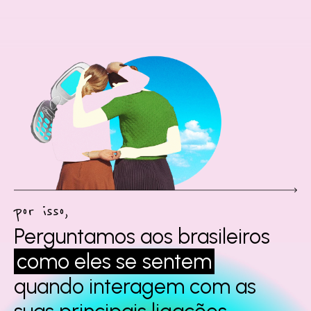
por isso,
Perguntamos aos
brasileiros
como eles se
sentem
quando interagem
com as