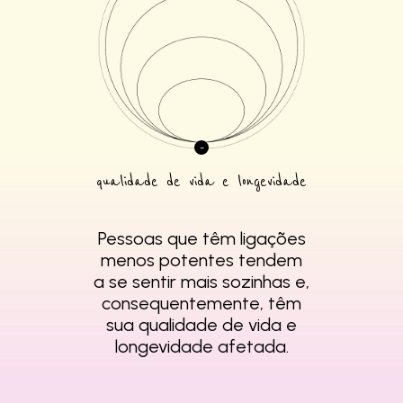
qualidade de vida e longevidade
Pessoas que têm
ligações
menos
potentes tendem
a se
sentir mais sozinhas e,
consequentemente,
têm
sua qualidade de
vida e
longevidade
afetada.