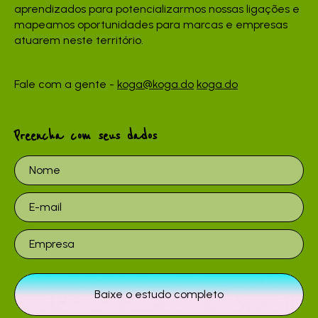
aprendizados para potencializarmos nossas ligações e
mapeamos oportunidades para marcas e empresas
atuarem neste território.
Fale com a gente -
koga@koga.do
koga.do
Preencha com seus dados