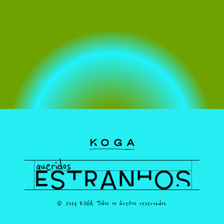
© 2024 KOGA. Todos os direitos reservados.