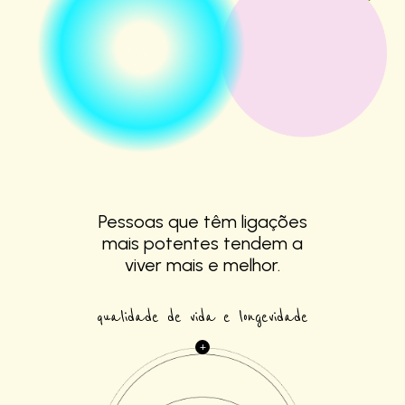
Pessoas que têm
ligações
mais
potentes tendem a
viver mais e melhor.
qualidade de vida e longevidade