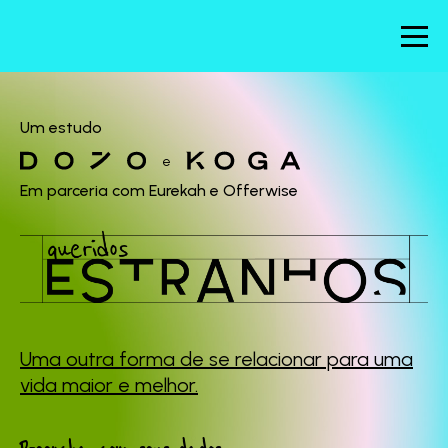
Um estudo
e
Em parceria com Eurekah e Offerwise
Uma outra forma de se
relacionar para uma
vida maior e melhor.