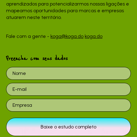
aprendizados para potencializarmos nossas ligações e
mapeamos oportunidades para marcas e empresas
atuarem neste território.
Fale com a gente -
koga@koga.do
koga.do
Preencha com seus dados