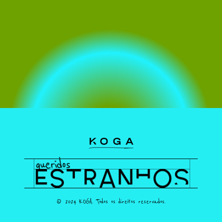
© 2024 KOGA. Todos os direitos reservados.