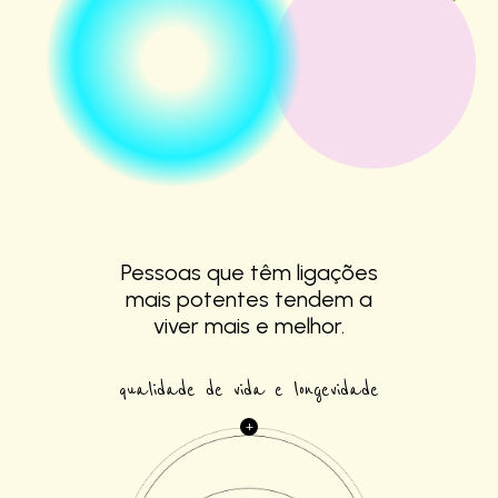
Pessoas que têm
ligações
mais
potentes tendem a
viver mais e melhor.
qualidade de vida e longevidade