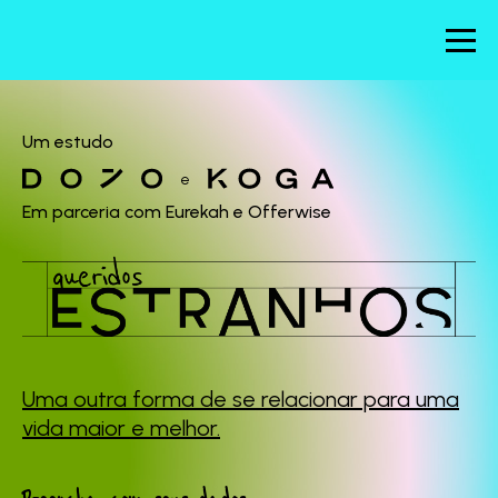
Um estudo
e
Em parceria com Eurekah e Offerwise
Uma outra forma de se
relacionar para uma
vida maior e melhor.