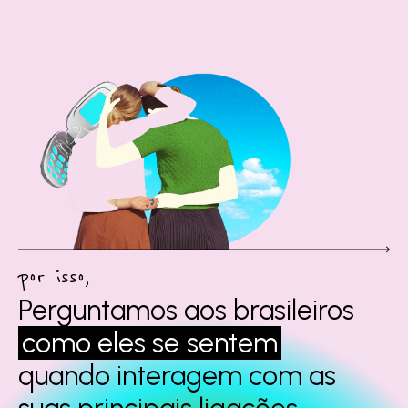
por isso,
Perguntamos aos
brasileiros
como eles se
sentem
quando interagem
com as