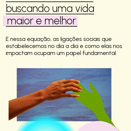
buscando uma vida
maior e melhor
E nessa equação, as ligações sociais que
estabelecemos no dia a dia e como elas nos
impactam ocupam um papel fundamental.