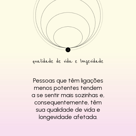
qualidade de vida e longevidade
Pessoas que têm
ligações
menos
potentes tendem
a se
sentir mais sozinhas e,
consequentemente,
têm
sua qualidade de
vida e
longevidade
afetada.