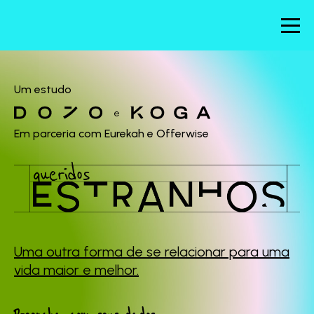
Um estudo
e
Em parceria com Eurekah e Offerwise
Uma outra forma de se
relacionar para uma
vida maior e melhor.