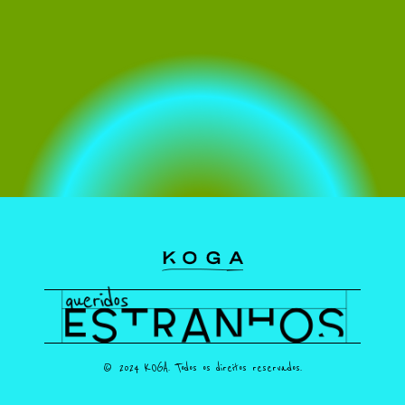
© 2024 KOGA. Todos os direitos reservados.