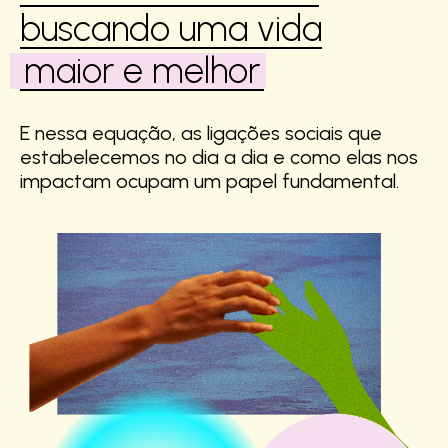
buscando uma vida
maior e melhor
E nessa equação, as ligações sociais que
estabelecemos no dia a dia e como elas nos
impactam ocupam um papel fundamental.