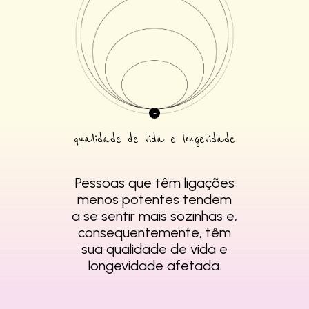
qualidade de vida e longevidade
Pessoas que têm
ligações
menos
potentes tendem
a se
sentir mais sozinhas e,
consequentemente,
têm
sua qualidade de
vida e
longevidade
afetada.