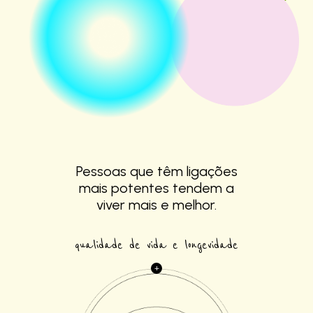
Pessoas que têm
ligações
mais
potentes tendem a
viver mais e melhor.
qualidade de vida e longevidade