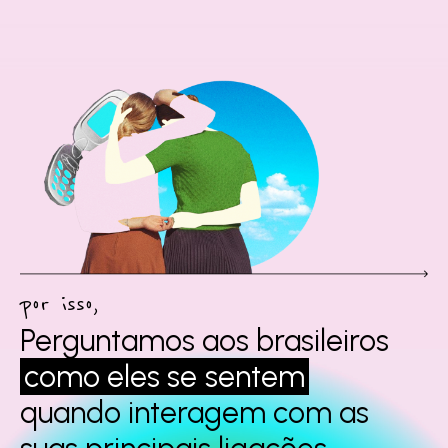
por isso,
Perguntamos aos
brasileiros
como eles se
sentem
quando interagem
com as