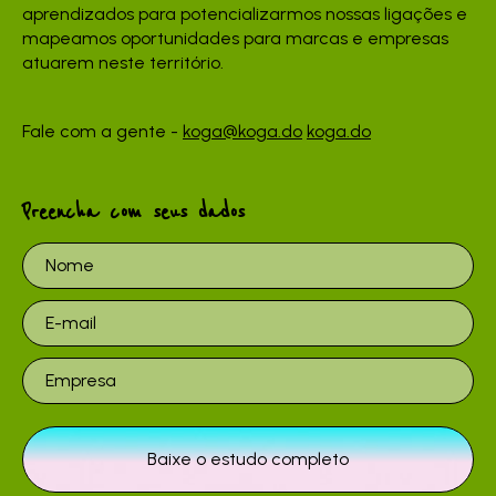
aprendizados para potencializarmos nossas ligações e
mapeamos oportunidades para marcas e empresas
atuarem neste território.
Fale com a gente -
koga@koga.do
koga.do
Preencha com seus dados