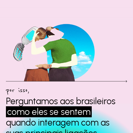
por isso,
Perguntamos aos
brasileiros
como eles se
sentem
quando interagem
com as