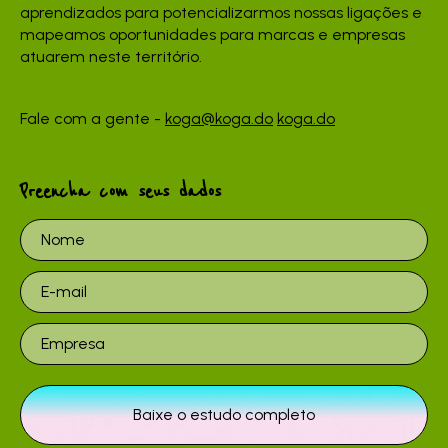
aprendizados para potencializarmos nossas ligações e
mapeamos oportunidades para marcas e empresas
atuarem neste território.
Fale com a gente -
koga@koga.do
koga.do
Preencha com seus dados