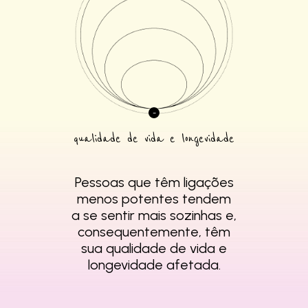
qualidade de vida e longevidade
Pessoas que têm
ligações
menos
potentes tendem
a se
sentir mais sozinhas e,
consequentemente,
têm
sua qualidade de
vida e
longevidade
afetada.