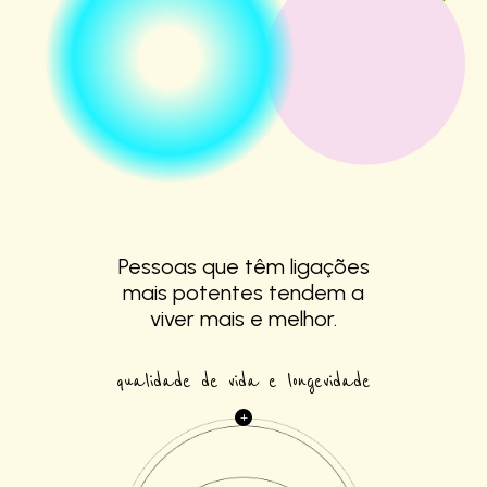
Pessoas que têm
ligações
mais
potentes tendem a
viver mais e melhor.
qualidade de vida e longevidade