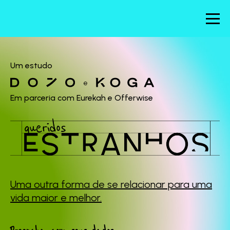
Um estudo
e
Em parceria com Eurekah e Offerwise
Uma outra forma de se
relacionar para uma
vida maior e melhor.