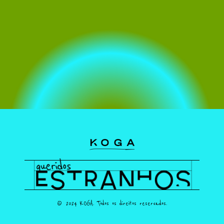
© 2024 KOGA. Todos os direitos reservados.