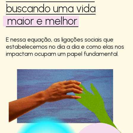
buscando uma vida
maior e melhor
E nessa equação, as ligações sociais que
estabelecemos no dia a dia e como elas nos
impactam ocupam um papel fundamental.