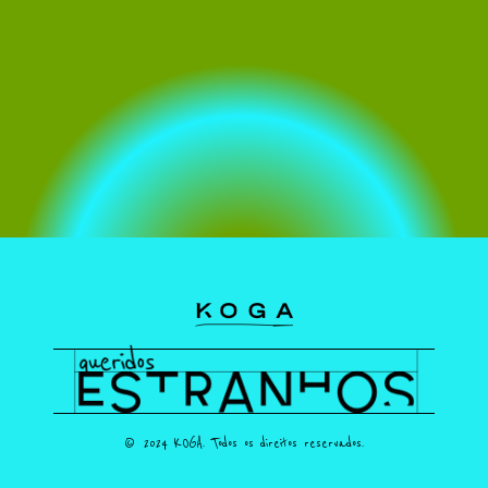
© 2024 KOGA. Todos os direitos reservados.