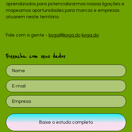
aprendizados para potencializarmos nossas ligações e
mapeamos oportunidades para marcas e empresas
atuarem neste território.
Fale com a gente -
koga@koga.do
koga.do
Preencha com seus dados