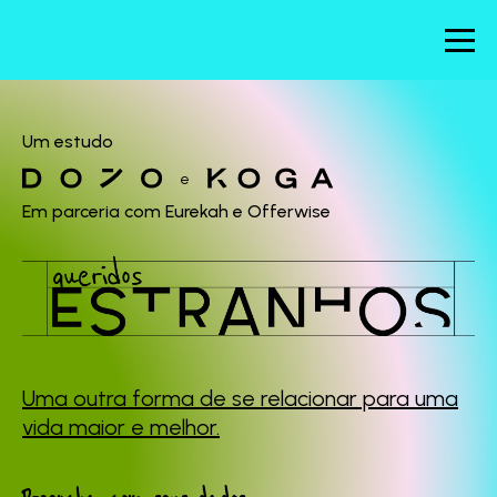
Um estudo
e
Em parceria com Eurekah e Offerwise
Uma outra forma de se
relacionar para uma
vida maior e melhor.