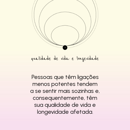
qualidade de vida e longevidade
Pessoas que têm
ligações
menos
potentes tendem
a se
sentir mais sozinhas e,
consequentemente,
têm
sua qualidade de
vida e
longevidade
afetada.