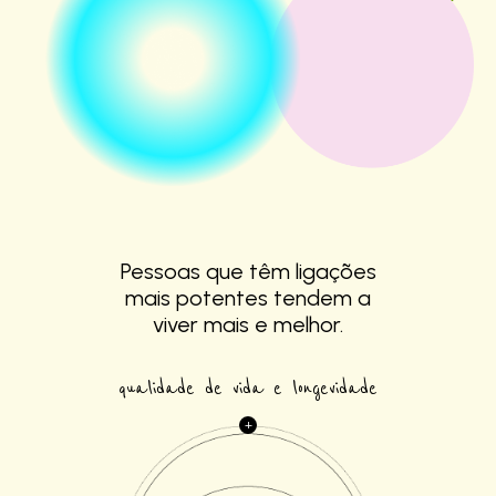
Pessoas que têm
ligações
mais
potentes tendem a
viver mais e melhor.
qualidade de vida e longevidade