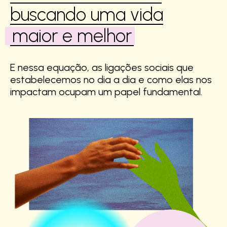
buscando uma vida
maior e melhor
E nessa equação, as ligações sociais que
estabelecemos no dia a dia e como elas nos
impactam ocupam um papel fundamental.