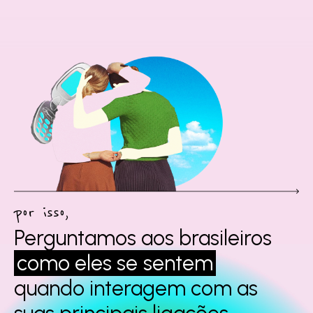
por isso,
Perguntamos aos
brasileiros
como eles se
sentem
quando interagem
com as